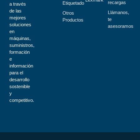
recargas
Etiquetado
a través
de las
Llámanos,
Otros
mejores
te
Productos
soluciones
asesoramos
en
máquinas,
suministros,
formación
e
información
para el
desarrollo
sostenible
y
competitivo.