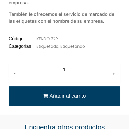
empresa.
También le ofrecemos el servicio de marcado de
las etiquetas con el nombre de su empresa.
KENDO 22P
Código
Etiquetado
,
Etiquetando
Categorías
-
+
Añadir al carrito
Encuentra otros productos