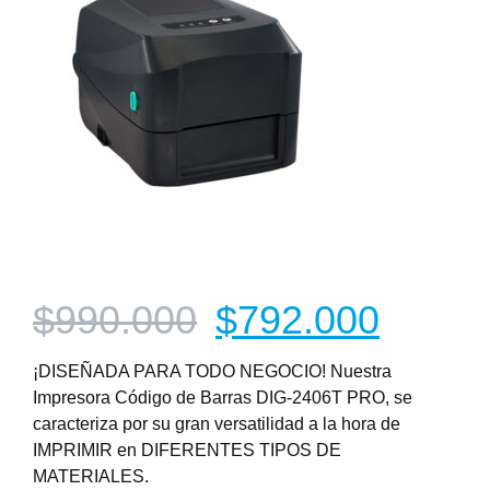
$
990.000
$
792.000
¡DISEÑADA PARA TODO NEGOCIO! Nuestra
Impresora Código de Barras DIG-2406T PRO, se
caracteriza por su gran versatilidad a la hora de
IMPRIMIR en DIFERENTES TIPOS DE
MATERIALES.