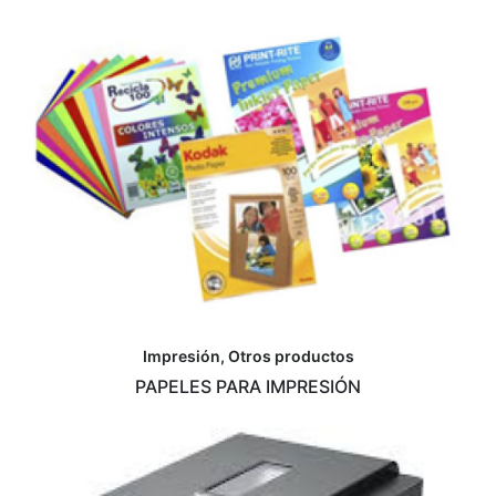
Impresión, Otros productos
PAPELES PARA IMPRESIÓN