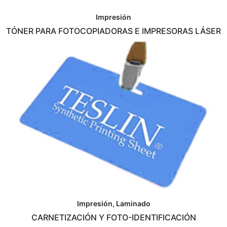
Impresión
TÓNER PARA FOTOCOPIADORAS E IMPRESORAS LÁSER
Impresión, Laminado
CARNETIZACIÓN Y FOTO-IDENTIFICACIÓN