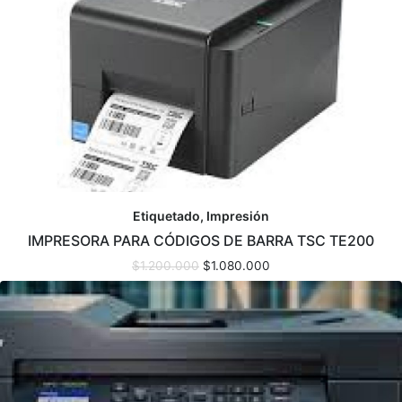
Etiquetado, Impresión
IMPRESORA PARA CÓDIGOS DE BARRA TSC TE200
$
1.200.000
$
1.080.000