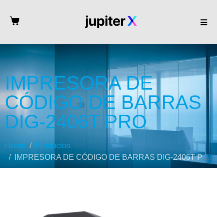
IMPRESORA DE
CÓDIGO DE BARRAS
DIG-2406T PRO
Home
Productos
IMPRESORA DE CÓDIGO DE BARRAS DIG-2406T PRO