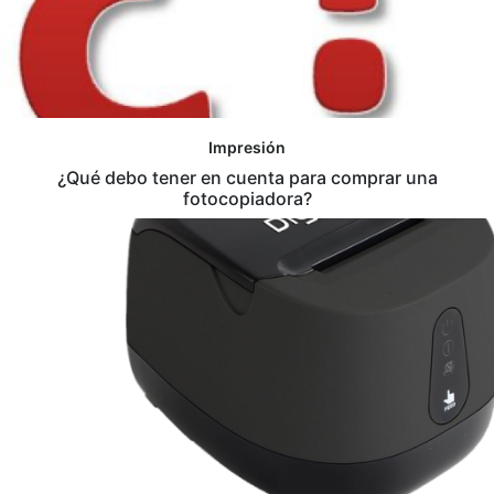
Impresión
¿Qué debo tener en cuenta para comprar una
fotocopiadora?