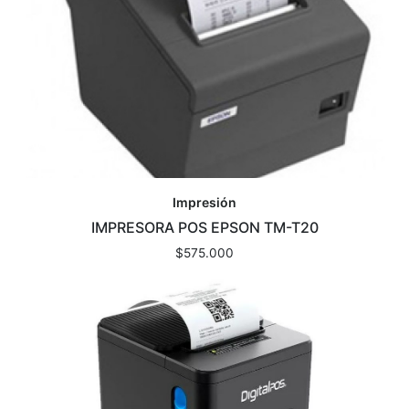
Impresión
IMPRESORA POS EPSON TM-T20
$
575.000