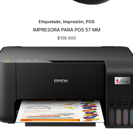
Etiquetado, Impresión, POS
IMPRESORA PARA POS 57 MM
$
159.900