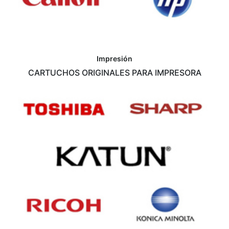
Impresión
CARTUCHOS ORIGINALES PARA IMPRESORA