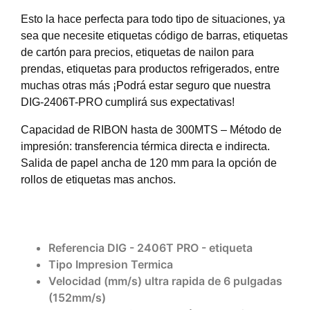
Esto la hace perfecta para todo tipo de situaciones, ya
sea que necesite etiquetas código de barras, etiquetas
de cartón para precios, etiquetas de nailon para
prendas, etiquetas para productos refrigerados, entre
muchas otras más ¡Podrá estar seguro que nuestra
DIG-2406T-PRO cumplirá sus expectativas!
Capacidad de RIBON hasta de 300MTS – Método de
impresión: transferencia térmica directa e indirecta.
Salida de papel ancha de 120 mm para la opción de
rollos de etiquetas mas anchos.
Referencia
DIG - 2406T PRO - etiqueta
Tipo Impresion
Termica
Velocidad (mm/s)
ultra rapida de 6 pulgadas
(152mm/s)