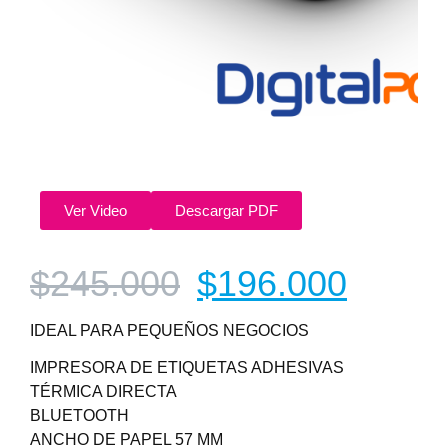
Ver Video
Descargar PDF
$
245.000
$
196.000
IDEAL PARA PEQUEÑOS NEGOCIOS
IMPRESORA DE ETIQUETAS ADHESIVAS
TÉRMICA DIRECTA
BLUETOOTH
ANCHO DE PAPEL 57 MM