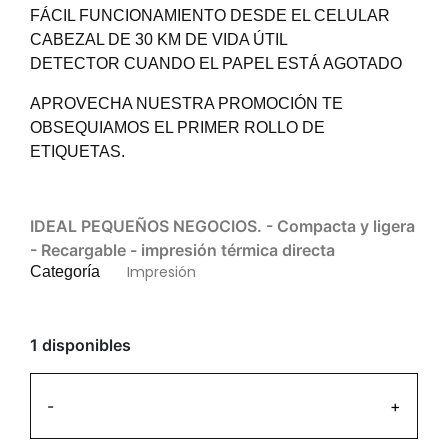
FÁCIL FUNCIONAMIENTO DESDE EL CELULAR
CABEZAL DE 30 KM DE VIDA ÚTIL
DETECTOR CUANDO EL PAPEL ESTÁ AGOTADO
APROVECHA NUESTRA PROMOCIÓN TE
OBSEQUIAMOS EL PRIMER ROLLO DE
ETIQUETAS.
IDEAL PEQUEÑOS NEGOCIOS. - Compacta y ligera
- Recargable - impresión térmica directa
Impresión
Categoría
1 disponibles
-
+