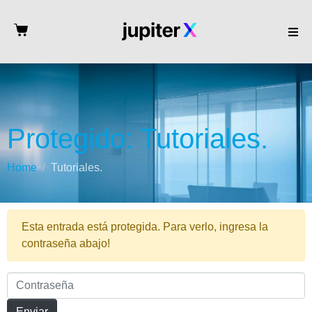
Protegido: Tutoriales.
Home
Tutoriales.
Esta entrada está protegida. Para verlo, ingresa la
contraseña abajo!